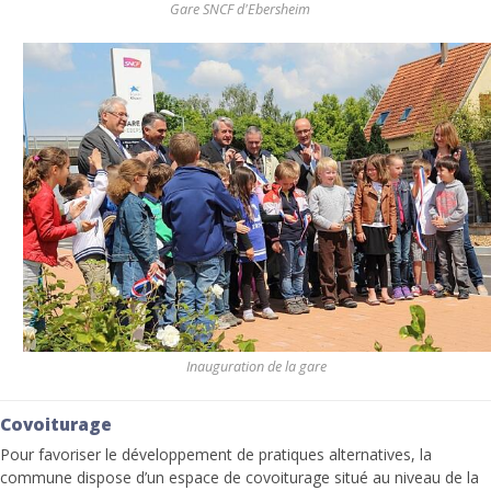
Gare SNCF d'Ebersheim
Inauguration de la gare
Covoiturage
Pour favoriser le développement de pratiques alternatives, la
commune dispose d’un espace de covoiturage situé au niveau de la