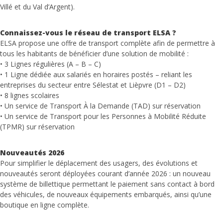
Villé et du Val d’Argent).
Connaissez-vous le réseau de transport ELSA ?
ELSA propose une offre de transport complète afin de permettre à
tous les habitants de bénéficier d’une solution de mobilité :
• 3 Lignes régulières (A – B – C)
• 1 Ligne dédiée aux salariés en horaires postés – reliant les
entreprises du secteur entre Sélestat et Lièpvre (D1 – D2)
• 8 lignes scolaires
• Un service de Transport À la Demande (TAD) sur réservation
• Un service de Transport pour les Personnes à Mobilité Réduite
(TPMR) sur réservation
Nouveautés 2026
Pour simplifier le déplacement des usagers, des évolutions et
nouveautés seront déployées courant d’année 2026 : un nouveau
système de billettique permettant le paiement sans contact à bord
des véhicules, de nouveaux équipements embarqués, ainsi qu’une
boutique en ligne complète.