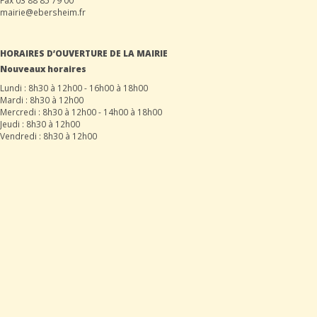
mairie@ebersheim.fr
HORAIRES D’OUVERTURE DE LA MAIRIE
Nouveaux horaires
Lundi : 8h30 à 12h00 - 16h00 à 18h00
Mardi : 8h30 à 12h00
Mercredi : 8h30 à 12h00 - 14h00 à 18h00
Jeudi : 8h30 à 12h00
Vendredi : 8h30 à 12h00