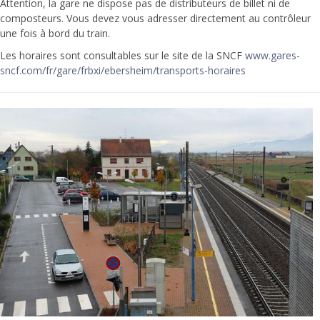
Attention, la gare ne dispose pas de distributeurs de billet ni de
composteurs. Vous devez vous adresser directement au contrôleur
une fois à bord du train.
Les horaires sont consultables sur le site de la SNCF
www.gares-
sncf.com/fr/gare/frbxi/ebersheim/transports-horaires