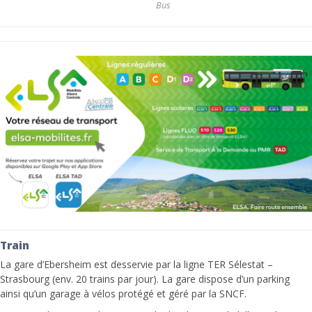
Bus
Train
La gare d’Ebersheim est desservie par la ligne TER Sélestat –
Strasbourg (env. 20 trains par jour). La gare dispose d’un parking
ainsi qu’un garage à vélos protégé et géré par la SNCF.