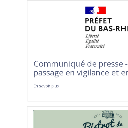
Communiqué de presse - 
passage en vigilance et e
En savoir plus