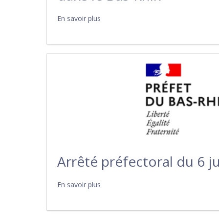
En savoir plus
Arrêté préfectoral du 6 ju
En savoir plus