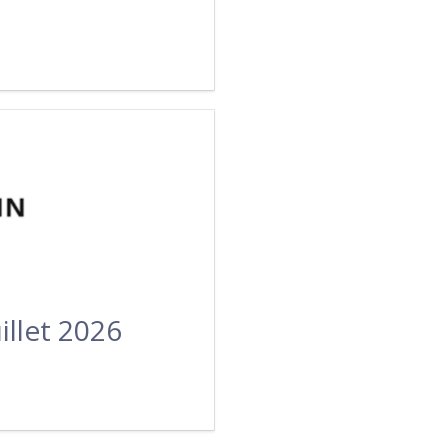
illet 2026