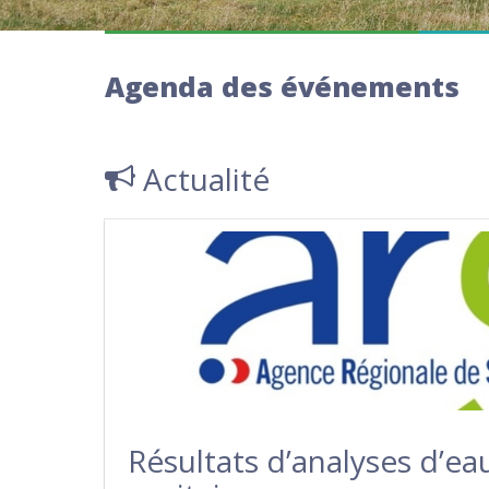
Agenda des événements
Actualité
Résultats d’analyses d’ea