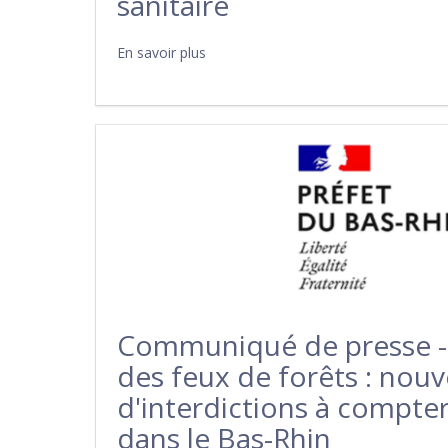
sanitaire
En savoir plus
Communiqué de presse -
des feux de forêts : nou
d'interdictions à compter 
dans le Bas-Rhin